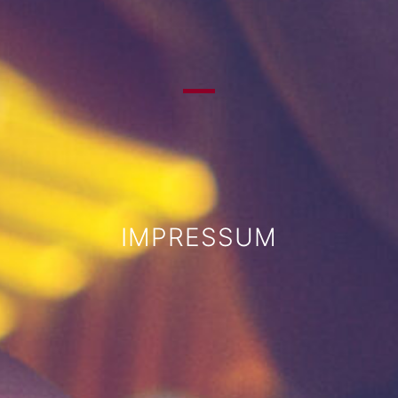
IMPRESSUM